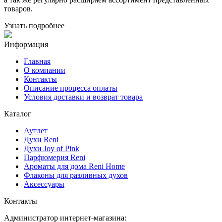
товаров.
Узнать подробнее
Информация
Главная
О компании
Контакты
Описание процесса оплаты
Условия доставки и возврат товара
Каталог
Аутлет
Духи Reni
Духи Joy of Pink
Парфюмерия Reni
Ароматы для дома Reni Home
Флаконы для разливных духов
Аксессуары
Контакты
Администратор интернет-магазина: