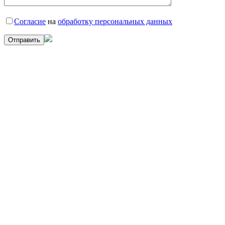
Согласие
на
обработку персональных данных