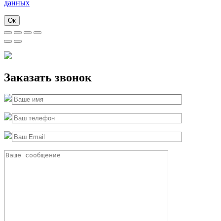
данных
Ок
Заказать звонок