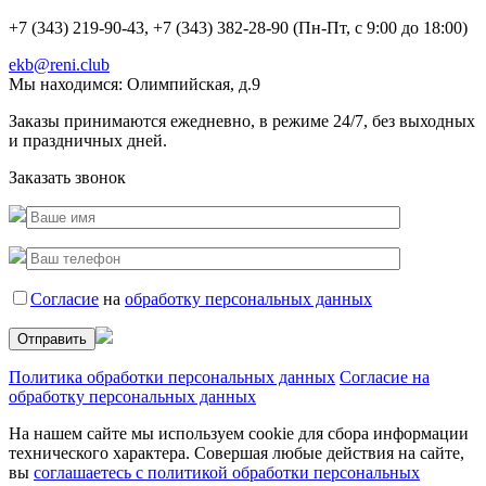
+7 (343) 219-90-43, +7 (343) 382-28-90 (Пн-Пт, с 9:00 до 18:00)
ekb@reni.club
Мы находимся:
Олимпийская, д.9
Заказы принимаются ежедневно, в режиме 24/7, без выходных
и праздничных дней.
Заказать звонок
Согласие
на
обработку персональных данных
Политика обработки персональных данных
Согласие на
обработку персональных данных
На нашем сайте мы используем cookie для сбора информации
технического характера. Совершая любые действия на сайте,
вы
соглашаетесь с политикой обработки персональных