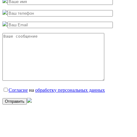
Согласие
на
обработку персональных данных