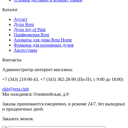
Каталог
Аутлет
Духи Reni
Духи Joy of Pink
Парфюмерия Reni
Ароматы для дома Reni Home
Флаконы для разливных духов
Аксессуары
Контакты
Администратор интернет-магазина:
+7 (343) 219-90-43, +7 (343) 382-28-90 (Пн-Пт, с 9:00 до 18:00)
ekb@reni.club
Мы находимся:
Олимпийская, д.9
Заказы принимаются ежедневно, в режиме 24/7, без выходных
и праздничных дней.
Заказать звонок