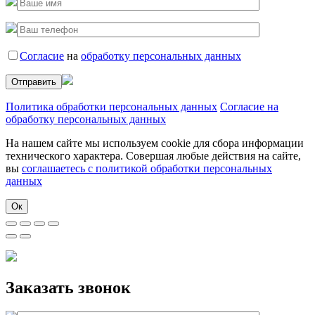
Согласие
на
обработку персональных данных
Политика обработки персональных данных
Согласие на
обработку персональных данных
На нашем сайте мы используем cookie для сбора информации
технического характера. Совершая любые действия на сайте,
вы
соглашаетесь с политикой обработки персональных
данных
Ок
Заказать звонок