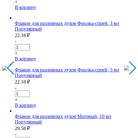
+
В корзину
Флакон для разливных духов Фиолка-спрей, 3 мл
Популярный
22.18
₽
-
+
В корзину
Флакон для разливных духов Фиолка-спрей, 5 мл
Популярный
22.18
₽
-
+
В корзину
Флакон для разливных духов Матовый, 10 мл
Популярный
29.58
₽
-