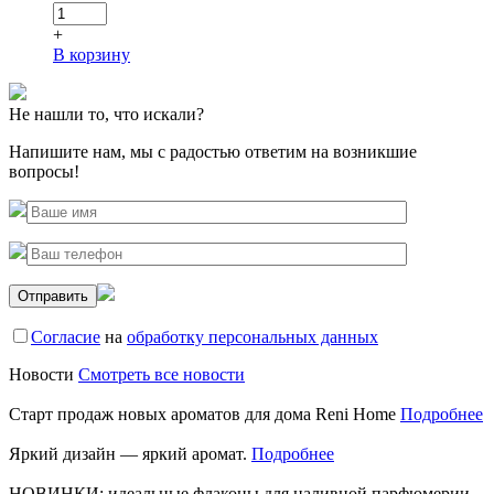
+
В корзину
Не
нашли
то, что искали?
Напишите нам, мы с радостью ответим на возникшие
вопросы!
Согласие
на
обработку персональных данных
Новости
Смотреть все новости
Старт продаж новых ароматов для дома Reni Home
Подробнее
Яркий дизайн — яркий аромат.
Подробнее
НОВИНКИ: идеальные флаконы для наливной парфюмерии