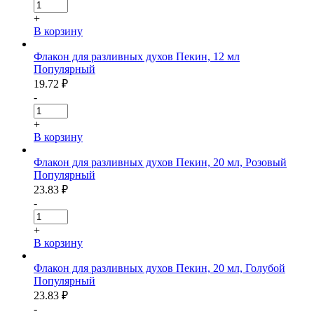
+
В корзину
Флакон для разливных духов Пекин, 12 мл
Популярный
19.72
₽
-
+
В корзину
Флакон для разливных духов Пекин, 20 мл, Розовый
Популярный
23.83
₽
-
+
В корзину
Флакон для разливных духов Пекин, 20 мл, Голубой
Популярный
23.83
₽
-