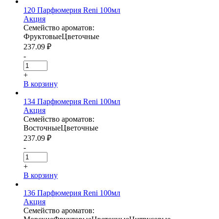
120 Парфюмерия Reni 100мл
Акция
Семейство ароматов:
Фруктовые
Цветочные
237.09
₽
-
+
В корзину
134 Парфюмерия Reni 100мл
Акция
Семейство ароматов:
Восточные
Цветочные
237.09
₽
-
+
В корзину
136 Парфюмерия Reni 100мл
Акция
Семейство ароматов: