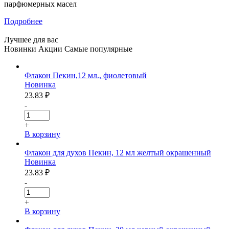
парфюмерных масел
Подробнее
Лучшее для
вас
Новинки
Акции
Самые популярные
Флакон Пекин,12 мл., фиолетовый
Новинка
23.83
₽
-
+
В корзину
Флакон для духов Пекин, 12 мл желтый окрашенный
Новинка
23.83
₽
-
+
В корзину