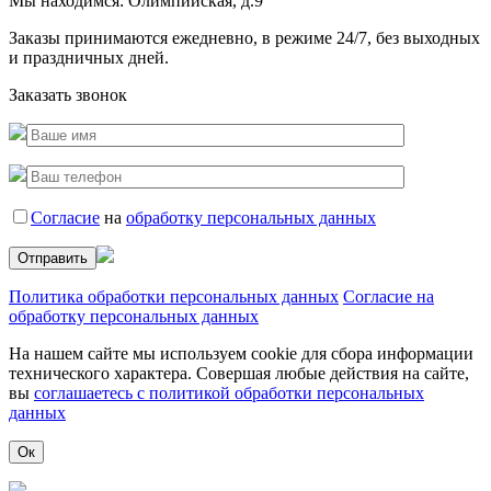
Мы находимся:
Олимпийская, д.9
Заказы принимаются ежедневно, в режиме 24/7, без выходных
и праздничных дней.
Заказать звонок
Согласие
на
обработку персональных данных
Политика обработки персональных данных
Согласие на
обработку персональных данных
На нашем сайте мы используем cookie для сбора информации
технического характера. Совершая любые действия на сайте,
вы
соглашаетесь с политикой обработки персональных
данных
Ок