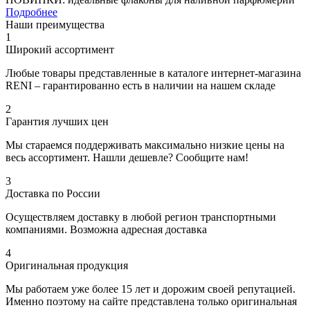
Подробнее
Наши
преимущества
1
Широкий ассортимент
Любые товары представленные в каталоге интернет-магазина
RENI – гарантированно есть в наличии на нашем складе
2
Гарантия лучших цен
Мы стараемся поддерживать максимально низкие цены на
весь ассортимент. Нашли дешевле? Сообщите нам!
3
Доставка по России
Осуществляем доставку в любой регион транспортными
компаниями. Возможна адресная доставка
4
Оригинальная продукция
Мы работаем уже более 15 лет и дорожим своей репутацией.
Именно поэтому на сайте представлена только оригинальная