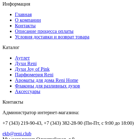
Информация
Главная
О компании
Контакты
Описание процесса оплаты
Условия доставки и возврат товара
Каталог
Аутлет
Духи Reni
Духи Joy of Pink
Парфюмерия Reni
Ароматы для дома Reni Home
Флаконы для разливных духов
Аксессуары
Контакты
Администратор интернет-магазина:
+7 (343) 219-90-43, +7 (343) 382-28-90 (Пн-Пт, с 9:00 до 18:00)
ekb@reni.club