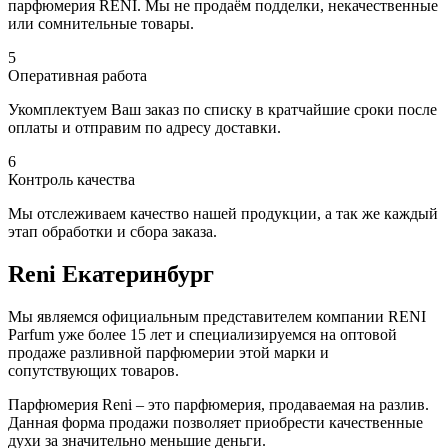
парфюмерия RENI. Мы не продаём подделки, некачественные
или сомнительные товары.
5
Оперативная работа
Укомплектуем Ваш заказ по списку в кратчайшие сроки после
оплаты и отправим по адресу доставки.
6
Контроль качества
Мы отслеживаем качество нашей продукции, а так же каждый
этап обработки и сбора заказа.
Reni Екатеринбург
Мы являемся официальным представителем компании RENI
Parfum уже более 15 лет и специализируемся на оптовой
продаже разливной парфюмерии этой марки и
сопутствующих товаров.
Парфюмерия Reni – это парфюмерия, продаваемая на разлив.
Данная форма продажи позволяет приобрести качественные
духи за значительно меньшие деньги.