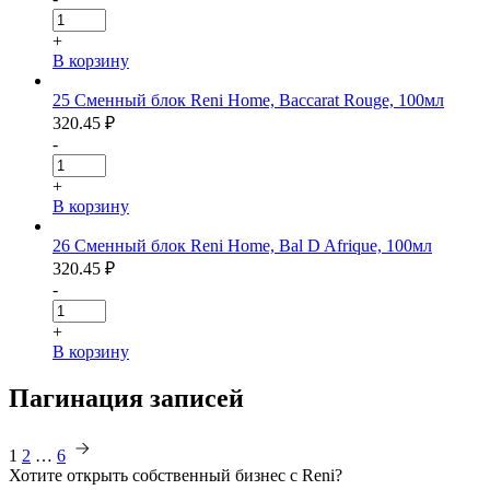
+
В корзину
25 Сменный блок Reni Home, Baccarat Rouge, 100мл
320.45
₽
-
+
В корзину
26 Сменный блок Reni Home, Bal D Afrique, 100мл
320.45
₽
-
+
В корзину
Пагинация записей
1
2
…
6
Хотите
открыть собственный бизнес с
Reni
?