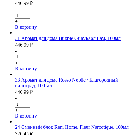
446.99
₽
-
+
В корзину
31 Аромат для дома Bubble Gum/Бабл Гам, 100мл
446.99
₽
-
+
В корзину
33 Аромат для дома Rosso Nobile / Благородный
виноград, 100 мл
446.99
₽
-
+
В корзину
24 Сменный блок Reni Home, Fleur Narcotique, 100мл
320.45
₽
-