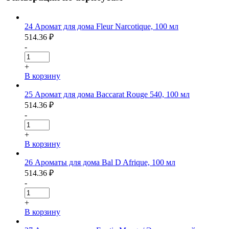
24 Аромат для дома Fleur Narcotique, 100 мл
514.36
₽
-
+
В корзину
25 Аромат для дома Baccarat Rouge 540, 100 мл
514.36
₽
-
+
В корзину
26 Ароматы для дома Bal D Afrique, 100 мл
514.36
₽
-
+
В корзину