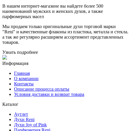
В нашем интернет-магазине вы найдете более 500
наименований мужских и женских духов, а также
парфюмерных масел
Мы продаем только оригинальные духи торговой марки
"Reni" и качественные флаконы из пластика, металла и стекла.
а так же регулярно расширяем ассортимент представленных
товаров.
Узнать подробнее
Информация
Главная
О компании
Контакты
Описание процесса оплаты
Условия доставки и возврат товара
Каталог
Аутлет
Духи Reni
Духи Joy of Pink
Парфюмерия Reni