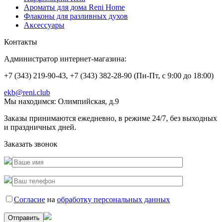
Ароматы для дома Reni Home
Флаконы для разливных духов
Аксессуары
Контакты
Администратор интернет-магазина:
+7 (343) 219-90-43, +7 (343) 382-28-90 (Пн-Пт, с 9:00 до 18:00)
ekb@reni.club
Мы находимся:
Олимпийская, д.9
Заказы принимаются ежедневно, в режиме 24/7, без выходных
и праздничных дней.
Заказать звонок
Согласие
на
обработку персональных данных