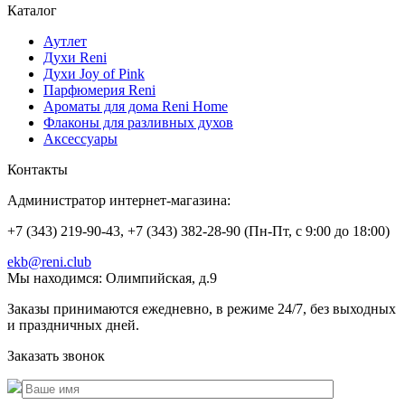
Каталог
Аутлет
Духи Reni
Духи Joy of Pink
Парфюмерия Reni
Ароматы для дома Reni Home
Флаконы для разливных духов
Аксессуары
Контакты
Администратор интернет-магазина:
+7 (343) 219-90-43, +7 (343) 382-28-90 (Пн-Пт, с 9:00 до 18:00)
ekb@reni.club
Мы находимся:
Олимпийская, д.9
Заказы принимаются ежедневно, в режиме 24/7, без выходных
и праздничных дней.
Заказать звонок