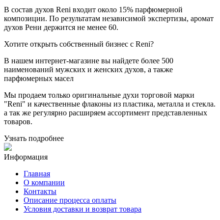
В состав духов Reni входит около 15% парфюмерной
композиции. По результатам независимой экспертизы, аромат
духов Рени держится не менее 60.
Хотите
открыть собственный бизнес с
Reni
?
В нашем интернет-магазине вы найдете более 500
наименований мужских и женских духов, а также
парфюмерных масел
Мы продаем только оригинальные духи торговой марки
"Reni" и качественные флаконы из пластика, металла и стекла.
а так же регулярно расширяем ассортимент представленных
товаров.
Узнать подробнее
Информация
Главная
О компании
Контакты
Описание процесса оплаты
Условия доставки и возврат товара