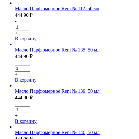
Масло Парфюмерное Reni № 112, 50 мл
444.90
₽
-
+
В корзину
Масло Парфюмерное Reni № 135, 50 мл
444.90
₽
-
+
В корзину
Масло Парфюмерное Reni № 139, 50 мл
444.90
₽
-
+
В корзину
Масло Парфюмерное Reni № 146, 50 мл
444.90
₽