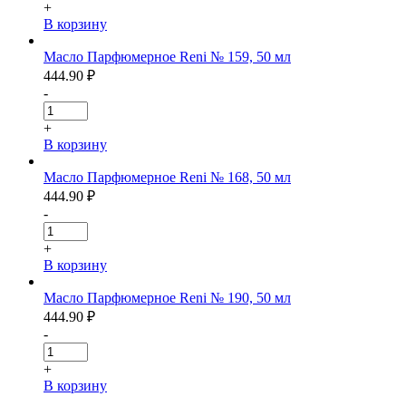
+
В корзину
Масло Парфюмерное Reni № 159, 50 мл
444.90
₽
-
+
В корзину
Масло Парфюмерное Reni № 168, 50 мл
444.90
₽
-
+
В корзину
Масло Парфюмерное Reni № 190, 50 мл
444.90
₽
-
+
В корзину