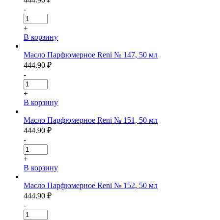
-
+
В корзину
Масло Парфюмерное Reni № 147, 50 мл
444.90
₽
-
+
В корзину
Масло Парфюмерное Reni № 151, 50 мл
444.90
₽
-
+
В корзину
Масло Парфюмерное Reni № 152, 50 мл
444.90
₽
-