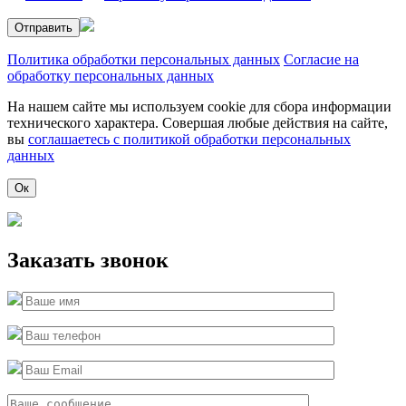
Политика обработки персональных данных
Согласие на
обработку персональных данных
На нашем сайте мы используем cookie для сбора информации
технического характера. Совершая любые действия на сайте,
вы
соглашаетесь с политикой обработки персональных
данных
Ок
Заказать звонок