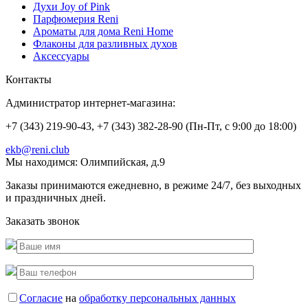
Духи Joy of Pink
Парфюмерия Reni
Ароматы для дома Reni Home
Флаконы для разливных духов
Аксессуары
Контакты
Администратор интернет-магазина:
+7 (343) 219-90-43, +7 (343) 382-28-90 (Пн-Пт, с 9:00 до 18:00)
ekb@reni.club
Мы находимся:
Олимпийская, д.9
Заказы принимаются ежедневно, в режиме 24/7, без выходных
и праздничных дней.
Заказать звонок
Согласие
на
обработку персональных данных