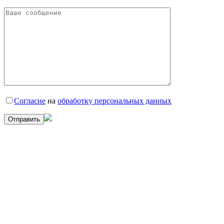
Согласие
на
обработку персональных данных