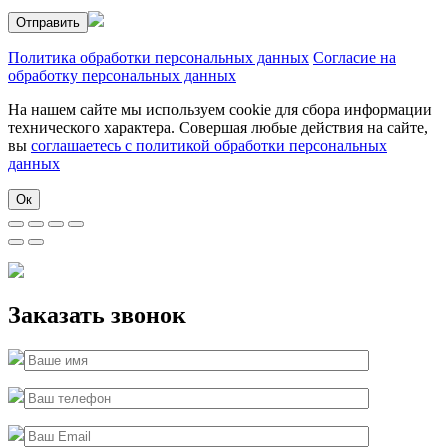
Политика обработки персональных данных
Согласие на
обработку персональных данных
На нашем сайте мы используем cookie для сбора информации
технического характера. Совершая любые действия на сайте,
вы
соглашаетесь с политикой обработки персональных
данных
Ок
Заказать звонок