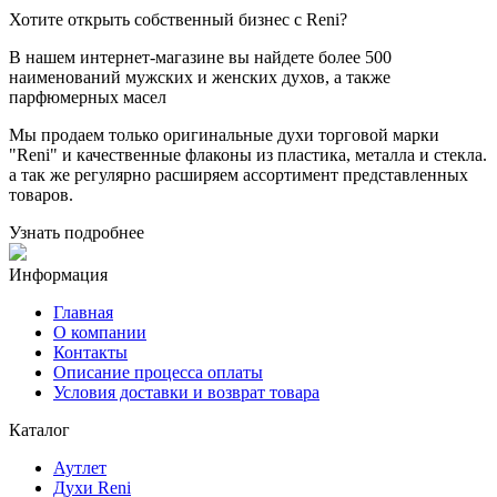
Хотите
открыть собственный бизнес с
Reni
?
В нашем интернет-магазине вы найдете более 500
наименований мужских и женских духов, а также
парфюмерных масел
Мы продаем только оригинальные духи торговой марки
"Reni" и качественные флаконы из пластика, металла и стекла.
а так же регулярно расширяем ассортимент представленных
товаров.
Узнать подробнее
Информация
Главная
О компании
Контакты
Описание процесса оплаты
Условия доставки и возврат товара
Каталог
Аутлет
Духи Reni