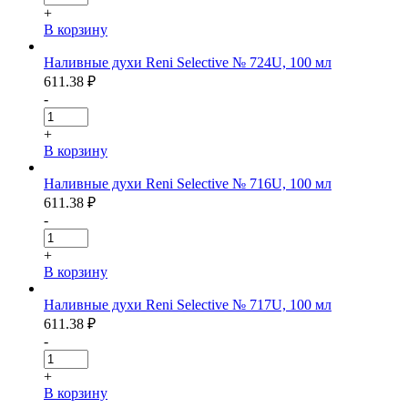
+
В корзину
Наливные духи Reni Selective № 724U, 100 мл
611.38
₽
-
+
В корзину
Наливные духи Reni Selective № 716U, 100 мл
611.38
₽
-
+
В корзину
Наливные духи Reni Selective № 717U, 100 мл
611.38
₽
-
+
В корзину