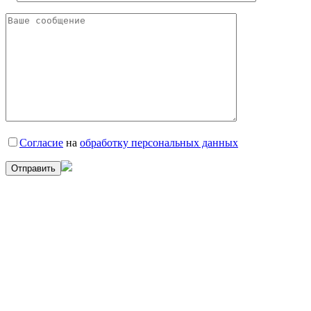
Согласие
на
обработку персональных данных