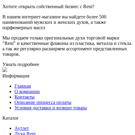
Хотите
открыть собственный бизнес с
Reni
?
В нашем интернет-магазине вы найдете более 500
наименований мужских и женских духов, а также
парфюмерных масел
Мы продаем только оригинальные духи торговой марки
"Reni" и качественные флаконы из пластика, металла и стекла.
а так же регулярно расширяем ассортимент представленных
товаров.
Узнать подробнее
Информация
Главная
О компании
Контакты
Описание процесса оплаты
Условия доставки и возврат товара
Каталог
Аутлет
Духи Reni