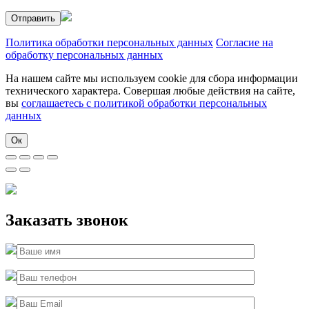
Политика обработки персональных данных
Согласие на
обработку персональных данных
На нашем сайте мы используем cookie для сбора информации
технического характера. Совершая любые действия на сайте,
вы
соглашаетесь с политикой обработки персональных
данных
Ок
Заказать звонок