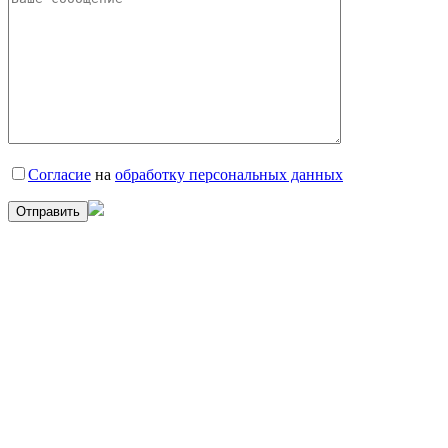
Согласие
на
обработку персональных данных