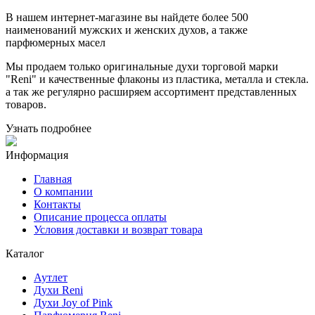
В нашем интернет-магазине вы найдете более 500
наименований мужских и женских духов, а также
парфюмерных масел
Мы продаем только оригинальные духи торговой марки
"Reni" и качественные флаконы из пластика, металла и стекла.
а так же регулярно расширяем ассортимент представленных
товаров.
Узнать подробнее
Информация
Главная
О компании
Контакты
Описание процесса оплаты
Условия доставки и возврат товара
Каталог
Аутлет
Духи Reni
Духи Joy of Pink