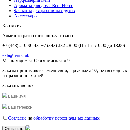
Парфюмерия Reni
Ароматы для дома Reni Home
Флаконы для разливных духов
Аксессуары
Контакты
Администратор интернет-магазина:
+7 (343) 219-90-43, +7 (343) 382-28-90 (Пн-Пт, с 9:00 до 18:00)
ekb@reni.club
Мы находимся:
Олимпийская, д.9
Заказы принимаются ежедневно, в режиме 24/7, без выходных
и праздничных дней.
Заказать звонок
Согласие
на
обработку персональных данных