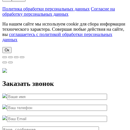
Политика обработки персональных данных
Согласие на
обработку персональных данных
На нашем сайте мы используем cookie для сбора информации
технического характера. Совершая любые действия на сайте,
вы
соглашаетесь с политикой обработки персональных
данных
Ок
Заказать звонок