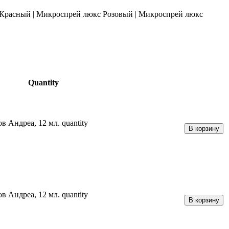
 Красный
|
Микроспрей люкс Розовый
|
Микроспрей люкс
Quantity
 Андреа, 12 мл. quantity
В корзину
 Андреа, 12 мл. quantity
В корзину