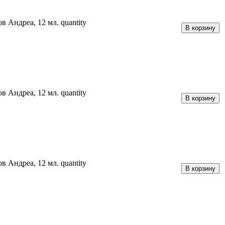
 Андреа, 12 мл. quantity
В корзину
 Андреа, 12 мл. quantity
В корзину
 Андреа, 12 мл. quantity
В корзину