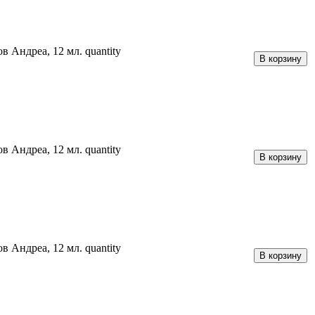
 Андреа, 12 мл. quantity
В корзину
 Андреа, 12 мл. quantity
В корзину
 Андреа, 12 мл. quantity
В корзину