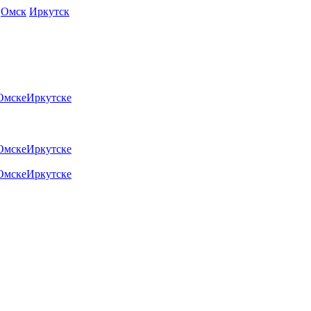
Омск
Иркутск
Омске
Иркутске
Омске
Иркутске
Омске
Иркутске