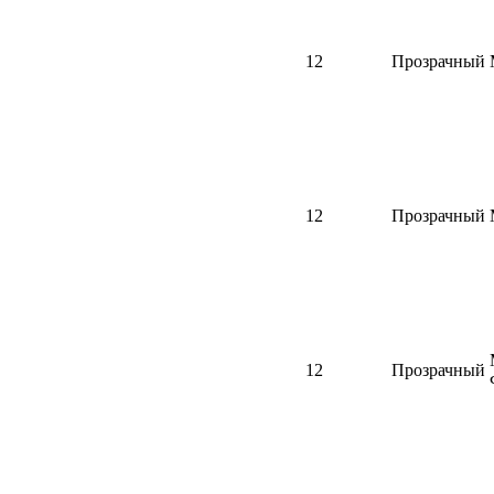
12
Прозрачный
12
Прозрачный
12
Прозрачный