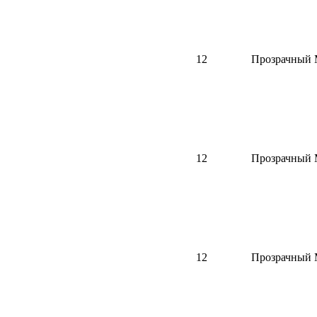
12
Прозрачный
12
Прозрачный
12
Прозрачный