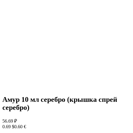
Амур 10 мл серебро (крышка спрей
серебро)
56.69
₽
0.69 $
0.60 €