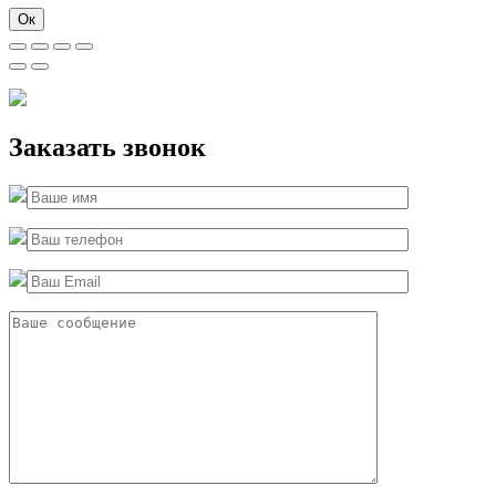
Ок
Заказать звонок