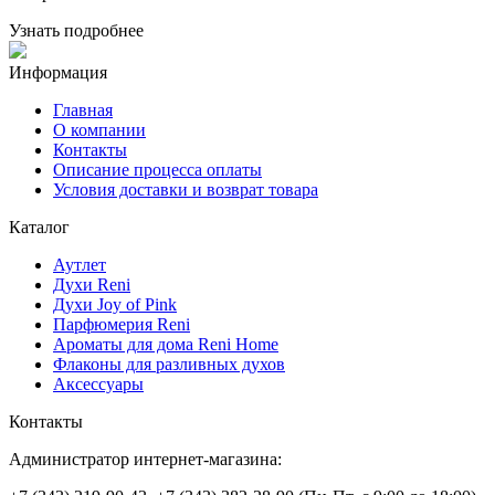
Узнать подробнее
Информация
Главная
О компании
Контакты
Описание процесса оплаты
Условия доставки и возврат товара
Каталог
Аутлет
Духи Reni
Духи Joy of Pink
Парфюмерия Reni
Ароматы для дома Reni Home
Флаконы для разливных духов
Аксессуары
Контакты
Администратор интернет-магазина: