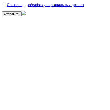
Согласие
на
обработку персональных данных