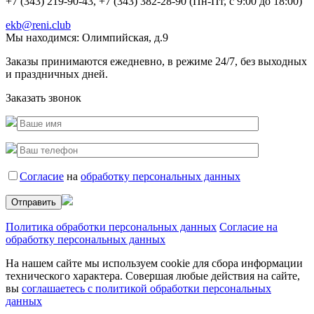
+7 (343) 219-90-43, +7 (343) 382-28-90 (Пн-Пт, с 9:00 до 18:00)
ekb@reni.club
Мы находимся:
Олимпийская, д.9
Заказы принимаются ежедневно, в режиме 24/7, без выходных
и праздничных дней.
Заказать звонок
Согласие
на
обработку персональных данных
Политика обработки персональных данных
Согласие на
обработку персональных данных
На нашем сайте мы используем cookie для сбора информации
технического характера. Совершая любые действия на сайте,
вы
соглашаетесь с политикой обработки персональных
данных