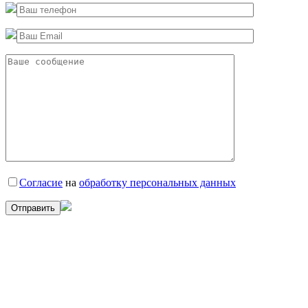
Согласие
на
обработку персональных данных