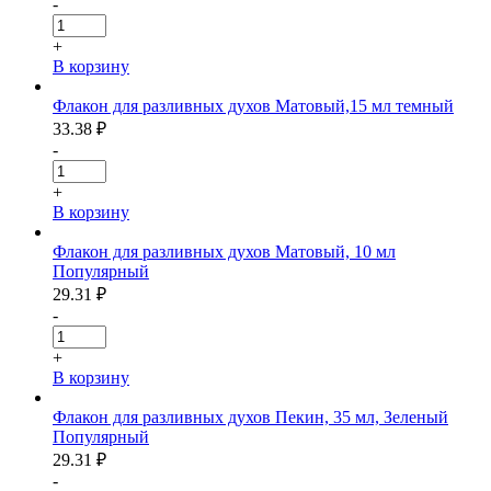
-
+
В корзину
Флакон для разливных духов Матовый,15 мл темный
33.38
₽
-
+
В корзину
Флакон для разливных духов Матовый, 10 мл
Популярный
29.31
₽
-
+
В корзину
Флакон для разливных духов Пекин, 35 мл, Зеленый
Популярный
29.31
₽
-