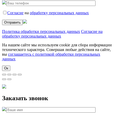
Согласие
на
обработку персональных данных
Политика обработки персональных данных
Согласие на
обработку персональных данных
На нашем сайте мы используем cookie для сбора информации
технического характера. Совершая любые действия на сайте,
вы
соглашаетесь с политикой обработки персональных
данных
Ок
Заказать звонок