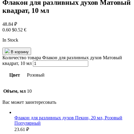
Флакон для разливных духов Матовый
квадрат, 10 мл
48.84
₽
0.60 $
0.52 €
In Stock
В корзину
Количество товара Флакон для разливных духов Матовый
квадрат, 10 мл
Цвет
Розовый
Объем, мл
10
Вас может
заинтересовать
Флакон для разливных духов Пекин, 20 мл, Розовый
Популярный
23.61
₽