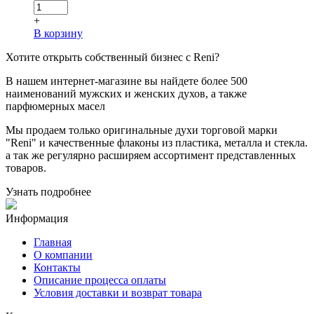
+
В корзину
Хотите
открыть собственный бизнес с
Reni
?
В нашем интернет-магазине вы найдете более 500
наименований мужских и женских духов, а также
парфюмерных масел
Мы продаем только оригинальные духи торговой марки
"Reni" и качественные флаконы из пластика, металла и стекла.
а так же регулярно расширяем ассортимент представленных
товаров.
Узнать подробнее
Информация
Главная
О компании
Контакты
Описание процесса оплаты
Условия доставки и возврат товара