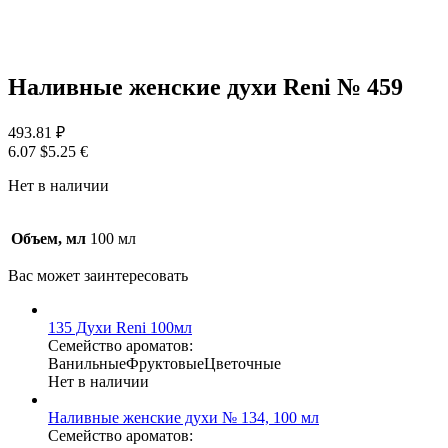
Наливные женские духи Reni № 459
493.81
₽
6.07 $
5.25 €
Нет в наличии
Объем, мл
100 мл
Вас может
заинтересовать
135 Духи Reni 100мл
Семейство ароматов:
Ванильные
Фруктовые
Цветочные
Нет в наличии
Наливные женские духи № 134, 100 мл
Семейство ароматов: