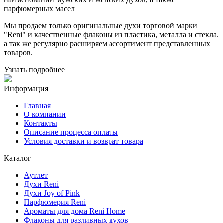
парфюмерных масел
Мы продаем только оригинальные духи торговой марки
"Reni" и качественные флаконы из пластика, металла и стекла.
а так же регулярно расширяем ассортимент представленных
товаров.
Узнать подробнее
Информация
Главная
О компании
Контакты
Описание процесса оплаты
Условия доставки и возврат товара
Каталог
Аутлет
Духи Reni
Духи Joy of Pink
Парфюмерия Reni
Ароматы для дома Reni Home
Флаконы для разливных духов