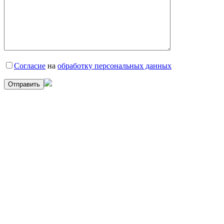
Согласие
на
обработку персональных данных