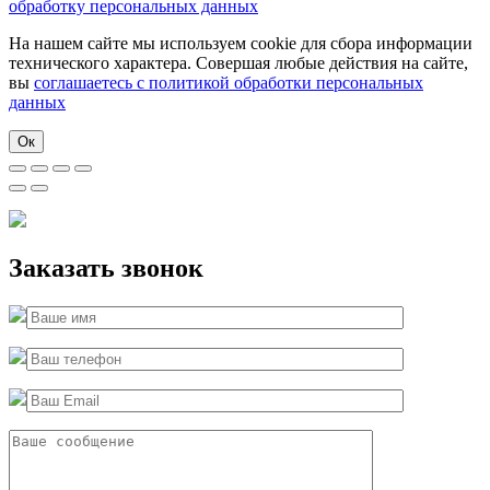
обработку персональных данных
На нашем сайте мы используем cookie для сбора информации
технического характера. Совершая любые действия на сайте,
вы
соглашаетесь с политикой обработки персональных
данных
Ок
Заказать звонок