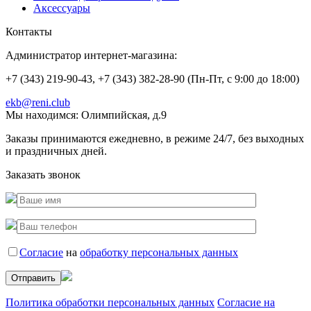
Аксессуары
Контакты
Администратор интернет-магазина:
+7 (343) 219-90-43, +7 (343) 382-28-90 (Пн-Пт, с 9:00 до 18:00)
ekb@reni.club
Мы находимся:
Олимпийская, д.9
Заказы принимаются ежедневно, в режиме 24/7, без выходных
и праздничных дней.
Заказать звонок
Согласие
на
обработку персональных данных
Политика обработки персональных данных
Согласие на