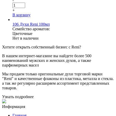
-
+
В корзину
106 Духи Reni 100мл
Семейство ароматов:
Цветочные
Нет в наличии
Хотите
открыть собственный бизнес с
Reni
?
В нашем интернет-магазине вы найдете более 500
наименований мужских и женских духов, а также
парфюмерных масел
Мы продаем только оригинальные духи торговой марки
"Reni" и качественные флаконы из пластика, металла и стекла.
а так же регулярно расширяем ассортимент представленных
товаров.
Узнать подробнее
Информация
Главная