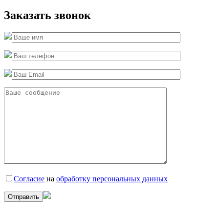
Заказать звонок
Согласие
на
обработку персональных данных