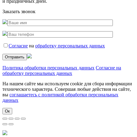
и праздничных дней.
Заказать звонок
Согласие
на
обработку персональных данных
Политика обработки персональных данных
Согласие на
обработку персональных данных
На нашем сайте мы используем cookie для сбора информации
технического характера. Совершая любые действия на сайте,
вы
соглашаетесь с политикой обработки персональных
данных
Ок