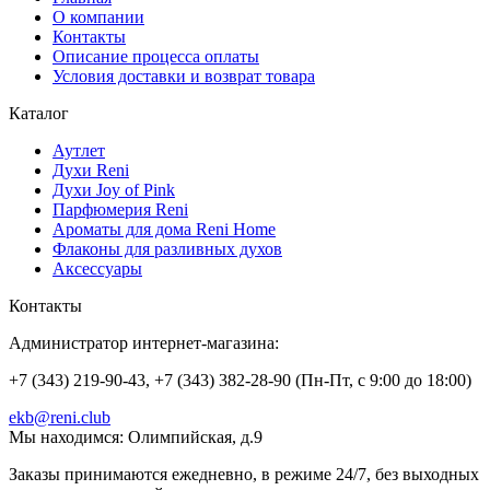
О компании
Контакты
Описание процесса оплаты
Условия доставки и возврат товара
Каталог
Аутлет
Духи Reni
Духи Joy of Pink
Парфюмерия Reni
Ароматы для дома Reni Home
Флаконы для разливных духов
Аксессуары
Контакты
Администратор интернет-магазина:
+7 (343) 219-90-43, +7 (343) 382-28-90 (Пн-Пт, с 9:00 до 18:00)
ekb@reni.club
Мы находимся:
Олимпийская, д.9
Заказы принимаются ежедневно, в режиме 24/7, без выходных