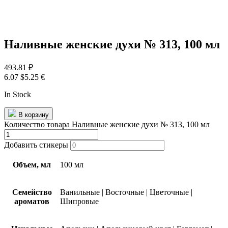
Наливные женские духи № 313, 100 мл
493.81
₽
6.07 $
5.25 €
In Stock
В корзину
Количество товара Наливные женские духи № 313, 100 мл
Добавить стикеры
Объем, мл
100 мл
Семейство
Ванильные
|
Восточные
|
Цветочные
|
ароматов
Шипровые