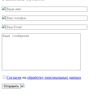
Согласие
на
обработку персональных данных