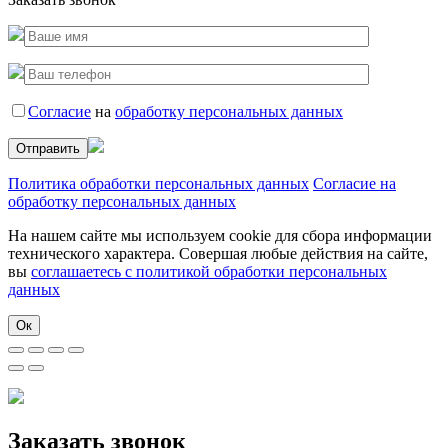
Согласие
на
обработку персональных данных
Политика обработки персональных данных
Согласие на
обработку персональных данных
На нашем сайте мы используем cookie для сбора информации
технического характера. Совершая любые действия на сайте,
вы
соглашаетесь с политикой обработки персональных
данных
Ок
Заказать звонок