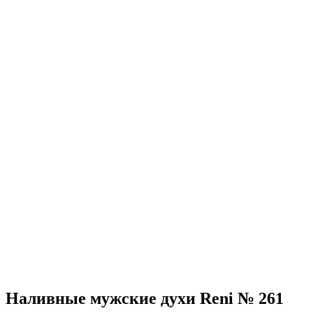
Наливные мужские духи Reni № 261