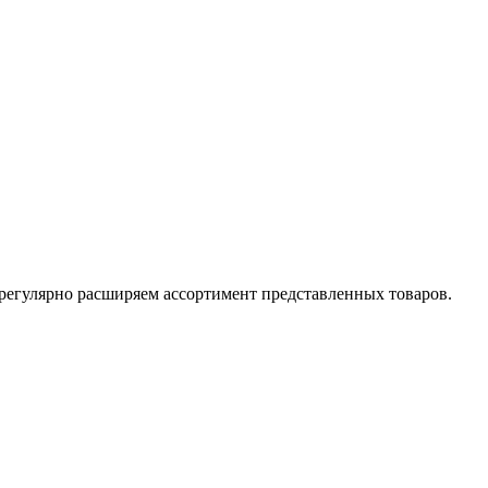
е регулярно расширяем ассортимент представленных товаров.