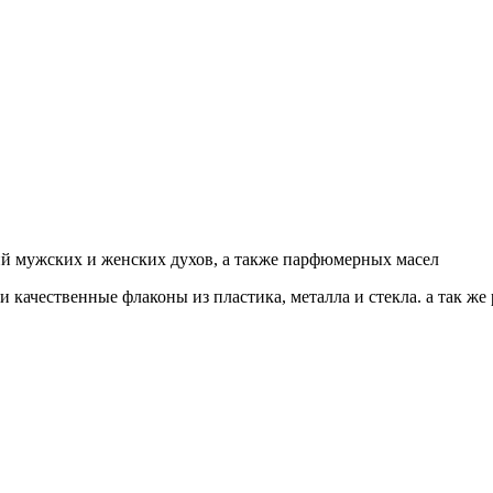
ий мужских и женских духов, а также парфюмерных масел
 качественные флаконы из пластика, металла и стекла. а так ж