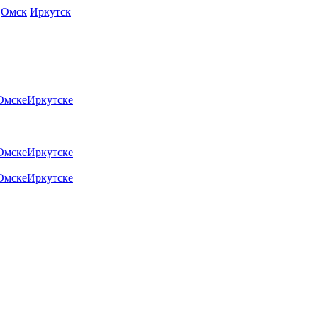
Омск
Иркутск
Омске
Иркутске
Омске
Иркутске
Омске
Иркутске