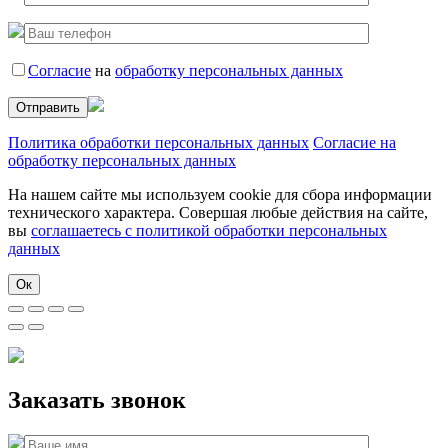
Согласие
на
обработку персональных данных
Политика обработки персональных данных
Согласие на
обработку персональных данных
На нашем сайте мы используем cookie для сбора информации
технического характера. Совершая любые действия на сайте,
вы
соглашаетесь с политикой обработки персональных
данных
Ок
Заказать звонок