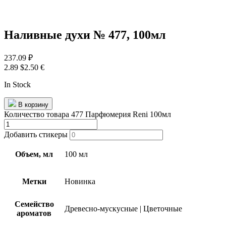
Наливные духи № 477, 100мл
237.09
₽
2.89 $
2.50 €
In Stock
В корзину
Количество товара 477 Парфюмерия Reni 100мл
Добавить стикеры
Объем, мл
100 мл
Метки
Новинка
Семейство
Древесно-мускусные
|
Цветочные
ароматов