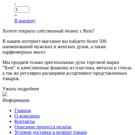
-
+
В корзину
Хотите
открыть собственный бизнес с
Reni
?
В нашем интернет-магазине вы найдете более 500
наименований мужских и женских духов, а также
парфюмерных масел
Мы продаем только оригинальные духи торговой марки
"Reni" и качественные флаконы из пластика, металла и стекла.
а так же регулярно расширяем ассортимент представленных
товаров.
Узнать подробнее
Информация
Главная
О компании
Контакты
Описание процесса оплаты
Условия доставки и возврат товара