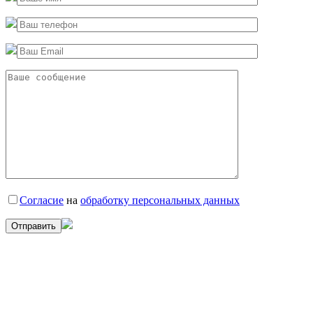
Согласие
на
обработку персональных данных