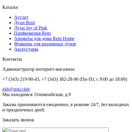
Каталог
Аутлет
Духи Reni
Духи Joy of Pink
Парфюмерия Reni
Ароматы для дома Reni Home
Флаконы для разливных духов
Аксессуары
Контакты
Администратор интернет-магазина:
+7 (343) 219-90-43, +7 (343) 382-28-90 (Пн-Пт, с 9:00 до 18:00)
ekb@reni.club
Мы находимся:
Олимпийская, д.9
Заказы принимаются ежедневно, в режиме 24/7, без выходных
и праздничных дней.
Заказать звонок