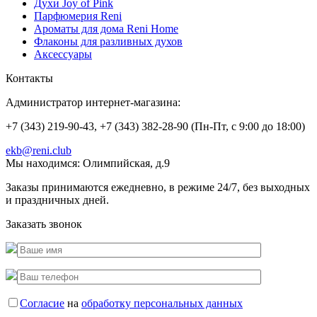
Духи Joy of Pink
Парфюмерия Reni
Ароматы для дома Reni Home
Флаконы для разливных духов
Аксессуары
Контакты
Администратор интернет-магазина:
+7 (343) 219-90-43, +7 (343) 382-28-90 (Пн-Пт, с 9:00 до 18:00)
ekb@reni.club
Мы находимся:
Олимпийская, д.9
Заказы принимаются ежедневно, в режиме 24/7, без выходных
и праздничных дней.
Заказать звонок
Согласие
на
обработку персональных данных