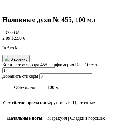
Наливные духи № 455, 100 мл
237.09
₽
2.89 $
2.50 €
In Stock
В корзину
Количество товара 455 Парфюмерия Reni 100мл
Добавить стикеры
Объем, мл
100 мл
Семейство ароматов
Фруктовые
|
Цветочные
Начальные ноты
Маракуйя
|
Сладкий горошек