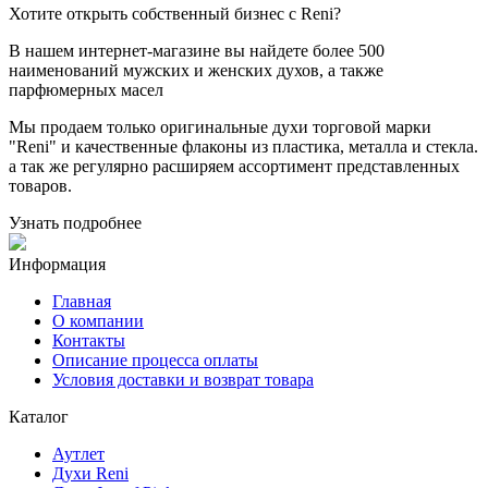
Хотите
открыть собственный бизнес с
Reni
?
В нашем интернет-магазине вы найдете более 500
наименований мужских и женских духов, а также
парфюмерных масел
Мы продаем только оригинальные духи торговой марки
"Reni" и качественные флаконы из пластика, металла и стекла.
а так же регулярно расширяем ассортимент представленных
товаров.
Узнать подробнее
Информация
Главная
О компании
Контакты
Описание процесса оплаты
Условия доставки и возврат товара
Каталог
Аутлет
Духи Reni