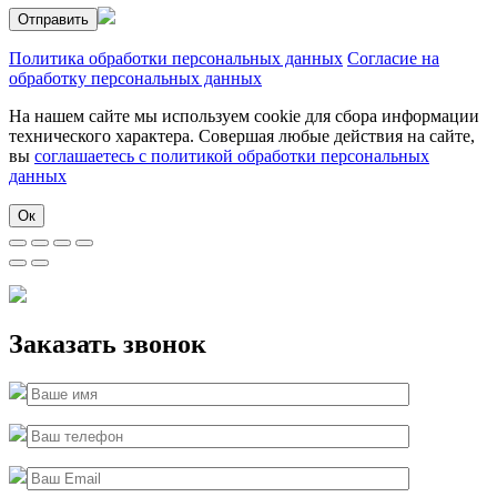
Политика обработки персональных данных
Согласие на
обработку персональных данных
На нашем сайте мы используем cookie для сбора информации
технического характера. Совершая любые действия на сайте,
вы
соглашаетесь с политикой обработки персональных
данных
Ок
Заказать звонок