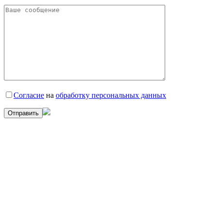
Согласие
на
обработку персональных данных