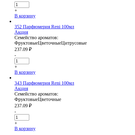
+
В корзину
352 Парфюмерия Reni 100мл
Акция
Семейство ароматов:
Фруктовые
Цветочные
Цитрусовые
237.09
₽
-
+
В корзину
343 Парфюмерия Reni 100мл
Акция
Семейство ароматов:
Фруктовые
Цветочные
237.09
₽
-
+
В корзину