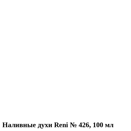
Наливные духи Reni № 426, 100 мл