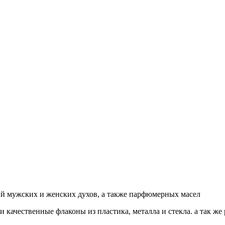
ий мужских и женских духов, а также парфюмерных масел
 качественные флаконы из пластика, металла и стекла. а так ж