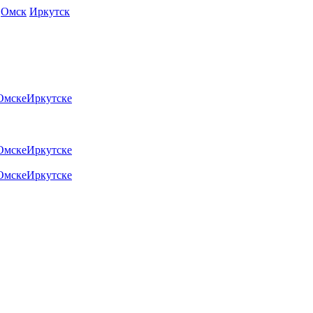
Омск
Иркутск
Омске
Иркутске
Омске
Иркутске
Омске
Иркутске