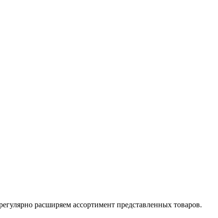
е регулярно расширяем ассортимент представленных товаров.