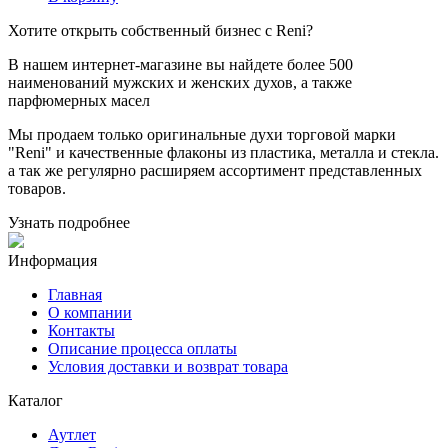
Хотите
открыть собственный бизнес с
Reni
?
В нашем интернет-магазине вы найдете более 500
наименований мужских и женских духов, а также
парфюмерных масел
Мы продаем только оригинальные духи торговой марки
"Reni" и качественные флаконы из пластика, металла и стекла.
а так же регулярно расширяем ассортимент представленных
товаров.
Узнать подробнее
Информация
Главная
О компании
Контакты
Описание процесса оплаты
Условия доставки и возврат товара
Каталог
Аутлет