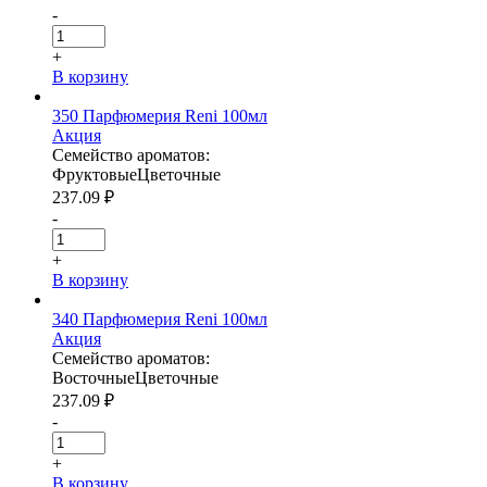
-
+
В корзину
350 Парфюмерия Reni 100мл
Акция
Семейство ароматов:
Фруктовые
Цветочные
237.09
₽
-
+
В корзину
340 Парфюмерия Reni 100мл
Акция
Семейство ароматов:
Восточные
Цветочные
237.09
₽
-
+
В корзину