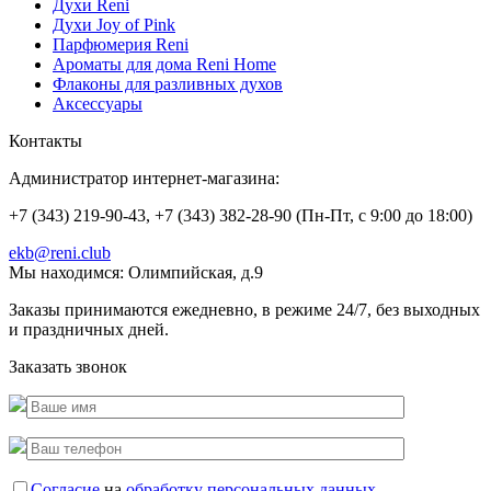
Духи Reni
Духи Joy of Pink
Парфюмерия Reni
Ароматы для дома Reni Home
Флаконы для разливных духов
Аксессуары
Контакты
Администратор интернет-магазина:
+7 (343) 219-90-43, +7 (343) 382-28-90 (Пн-Пт, с 9:00 до 18:00)
ekb@reni.club
Мы находимся:
Олимпийская, д.9
Заказы принимаются ежедневно, в режиме 24/7, без выходных
и праздничных дней.
Заказать звонок
Согласие
на
обработку персональных данных