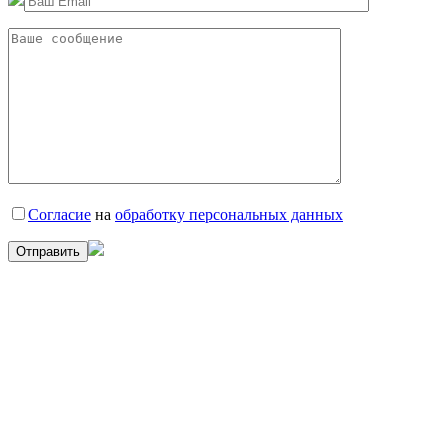
Согласие
на
обработку персональных данных