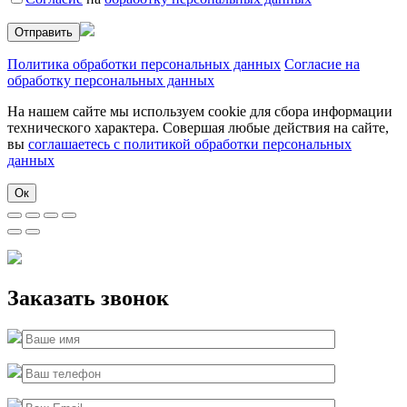
Политика обработки персональных данных
Согласие на
обработку персональных данных
На нашем сайте мы используем cookie для сбора информации
технического характера. Совершая любые действия на сайте,
вы
соглашаетесь с политикой обработки персональных
данных
Ок
Заказать звонок